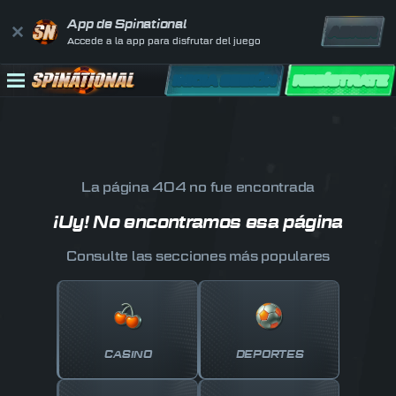
App de Spinational
ABRIR
Accede a la app para disfrutar del juego
INICIA SESIÓN
REGÍSTRATE
La página 404 no fue encontrada
¡Uy! No encontramos esa página
Consulte las secciones más populares
CASINO
DEPORTES