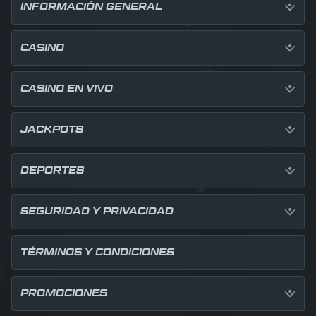
INFORMACIÓN GENERAL
CASINO
CASINO EN VIVO
JACKPOTS
DEPORTES
SEGURIDAD Y PRIVACIDAD
TÉRMINOS Y CONDICIONES
PROMOCIONES