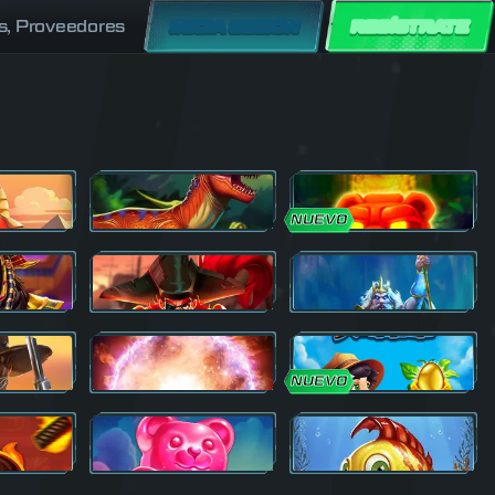
s, Proveedores
INICIA SESIÓN
REGÍSTRATE
NUEVO
NUEVO