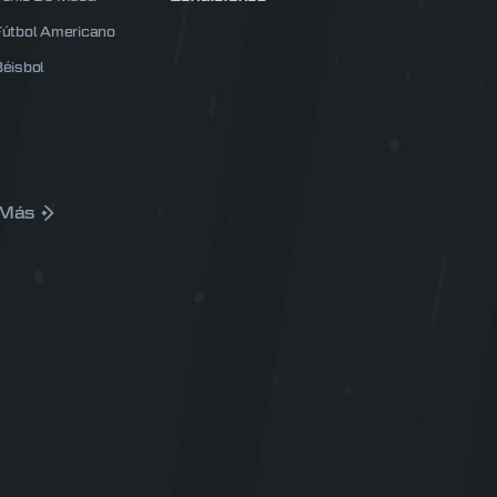
útbol Americano
éisbol
Más