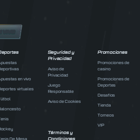
N VIVO
Deportes
Seguridad y
Promociones
Privacidad
Apuestas
Promociones de
eportivas
Aviso de
casino
Privacidad
puestas en vivo
Promociones de
Juego
Deportes
eportes virtuales
Responsable
Desafíos
útbol
Aviso de Cookies
Tienda
Baloncesto
Torneos
enis
VIP
Hockey
Términos y
Condiciones
Tenis De Mesa