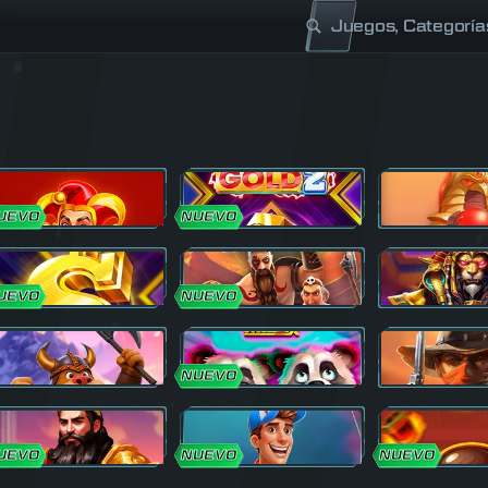
Juegos, Categoría
UEVO
NUEVO
UEVO
NUEVO
NUEVO
UEVO
NUEVO
NUEVO