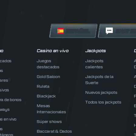
ESPAÑOL
CHAT E
no
Casino en vivo
Jackpots
cados
Juegos
Jackpots
destacados
calientes
D
os
Gold Saloon
Jackpots de la
A
ares
Suerte
Ruleta
D
sivos
Nuevos jackpots
Blackjack
F
a de bonos
Todos los jackpots
Mesas
ways
Internacionales
T
s en vivo
Súper shows
os
Baccarat & Dados
ntáneos