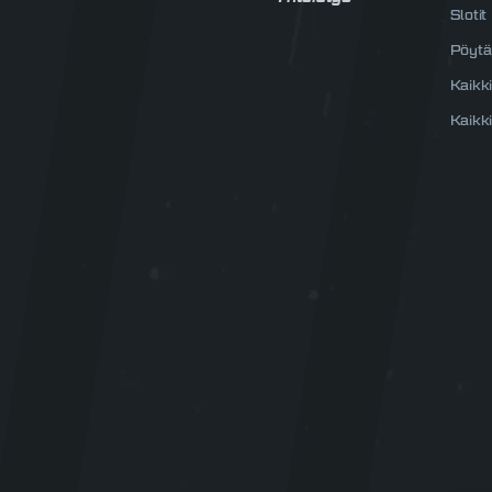
Slotit
Pöytä
Kaikki
Kaikki