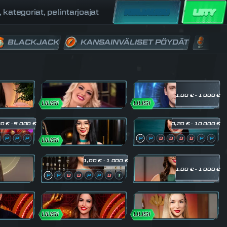
, kategoriat, pelintarjoajat
KIRJAUDU
LIITY
BLACKJACK
KANSAINVÄLISET PÖYDÄT
GA
1,00 € - 1 000 €
UUSI
UUSI
0 € - 5 000 €
0,20 € - 10 000 €
P
P
P
P
P
B
B
B
B
P
P
UUSI
B
B
T
P
T
P
P
B
P
P
T
1,00 € - 1 000 €
B
P
B
B
B
1,00 € - 1 000 €
P
P
B
B
P
P
B
T
B
P
P
P
P
B
B
B
B
B
B
P
UUSI
UUSI