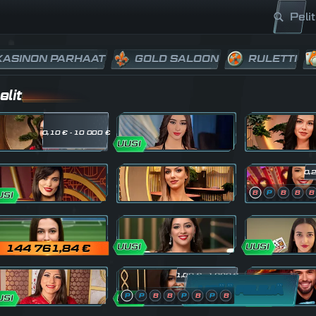
Pelit
KASINON PARHAAT
GOLD SALOON
RULETTI
lit
0,10 € - 10 000 €
UUSI
0,2
B
P
B
B
B
USI
P
P
P
P
B
B
P
P
B
P
UUSI
UUSI
144 761,84 €
1,00 € - 1 000 €
LISÄÄ PELEJÄ
P
P
B
B
P
B
P
B
USI
UUSI
UUSI
T
P
B
T
B
P
P
B