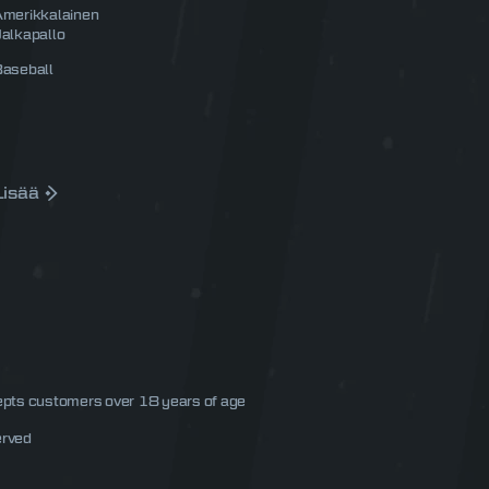
merikkalainen
alkapallo
aseball
Lisää
pts customers over 18 years of age
erved