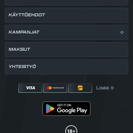
KÄYTTÖEHDOT
KAMPANJAT
MAKSUT
YHTEISTYÖ
Lisää