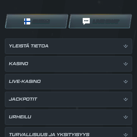
SUOMI
LIVE CHAT
YLEISTÄ TIETOA
KASINO
LIVE-KASINO
JACKPOTIT
URHEILU
TURVALLISUUS JA YKSITYISYYS