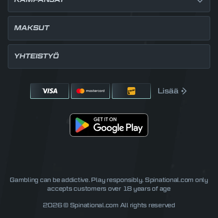
MAKSUT
YHTEISTYÖ
Lisää
Gambling can be addictive. Play responsibly.
Spinational.com
only
accepts customers over 18 years of age
2026 ©
Spinational.com
All rights reserved