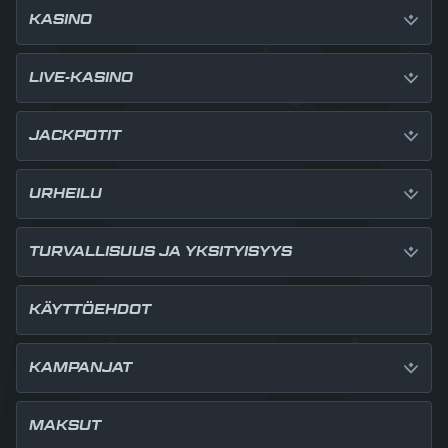
KASINO
LIVE-KASINO
JACKPOTIT
URHEILU
TURVALLISUUS JA YKSITYISYYS
KÄYTTÖEHDOT
KAMPANJAT
MAKSUT