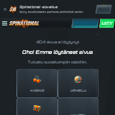
Spinational -sovellus
AVAA
Siirry sovellukseen parhaita pelihetkiä varten
KIRJAUDU
LIITY
404 sivua ei löytynyt
Oho! Emme löytäneet sivua
Tutustu suosituimpiin osioihin.
KASINO
URHEILU