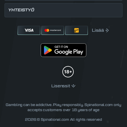
YHTEISTYÖ
Lisää
Lisenssit
Gambling can be addictive. Play responsibly.
Spinational.com
only
accepts customers over 18 years of age
2026 ©
Spinational.com
All rights reserved