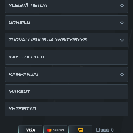
YLEISTÄ TIETOA
URHEILU
TURVALLISUUS JA YKSITYISYYS
KÄYTTÖEHDOT
KAMPANJAT
MAKSUT
YHTEISTYÖ
Lisää