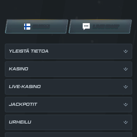
SUOMI
LIVE CHAT
YLEISTÄ TIETOA
KASINO
LIVE-KASINO
JACKPOTIT
URHEILU