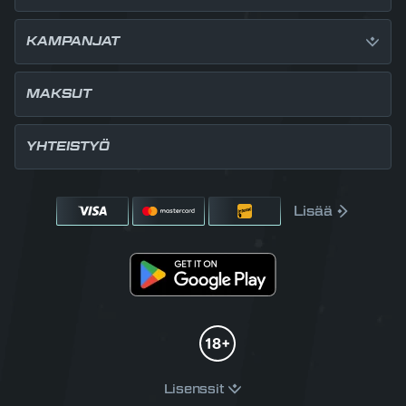
KAMPANJAT
MAKSUT
YHTEISTYÖ
Lisää
Lisenssit