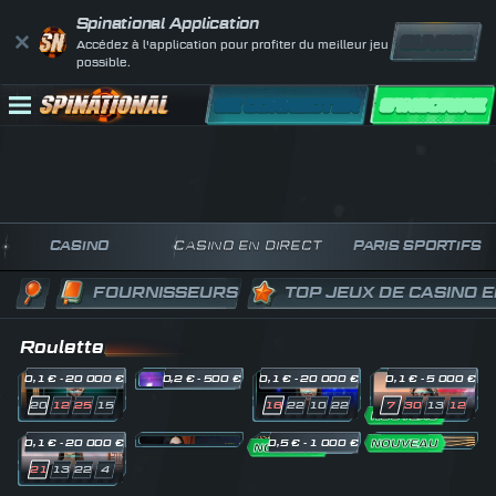
Spinational Application
OUVRIR
Accédez à l'application pour profiter du meilleur jeu
possible.
SE CONNECTER
S'INSCRIRE
CASINO
CASINO EN DIRECT
PARIS SPORTIFS
FOURNISSEURS
TOP JEUX DE CASINO E
Roulette
0,1 €
 - 20 000 € 
0,2 €
 - 500 € 
0,1 €
 - 20 000 € 
0,1 €
 - 5 000 € 
20
12
25
15
16
22
10
22
7
30
13
12
NOUVEAU
0,1 €
 - 20 000 € 
0,5 €
 - 1 000 € 
NOUVEAU
25
2
32
4
36
28
16
31
21
26
32
20
NOUVEAU
21
13
22
4
30
11
27
1
1
12
26
22
21
34
18
1