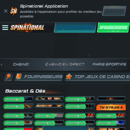
Spinational Application
OUVRIR
Accédez à l'application pour profiter du meilleur jeu
possible.
SE CONNECTER
S'INSCRIRE
CASINO
CASINO EN DIRECT
PARIS SPORTIFS
FOURNISSEURS
TOP JEUX DE CASINO E
Baccarat & Dés
NOUVEAU
NOUVEAU
NOUVEAU
NOUVEAU
72 579,26 €
NOUVEAU
NOUVEAU
NOUVEAU
NOUVEAU
NOUVEAU
NOUVEAU
NOUVEAU
NOUVEAU