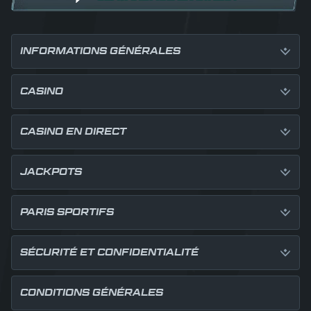
INFORMATIONS GÉNÉRALES
CASINO
CASINO EN DIRECT
JACKPOTS
PARIS SPORTIFS
SÉCURITÉ ET CONFIDENTIALITÉ
CONDITIONS GÉNÉRALES