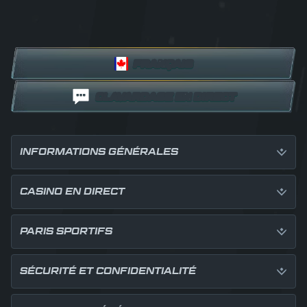
FRANÇAIS
CLAVARDAGE EN DIRECT
INFORMATIONS GÉNÉRALES
CASINO EN DIRECT
PARIS SPORTIFS
SÉCURITÉ ET CONFIDENTIALITÉ