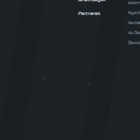
Azonn
Nyer
Partnerek
Asztal
Az Ös
Össze