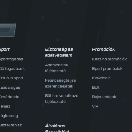
CHAT
Sport
Biztonság és
Promóciók
adatvédelem
portfogadás
Kaszinó promóciók
Adatvédelmi
lő fogadások
Sport promóciók
tájékoztató
irtuális sport
Kihívások
Felelősségteljes
szerencsejáték
Labdarúgás
Bolt
Sütikre vonatkozó
Kosárlabda
Bajnokságok
tájékoztató
enisz
VIP
Jégkorong
sztalitenisz
Általános
Szerződési