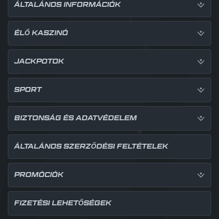
ÁLTALÁNOS INFORMÁCIÓK
ÉLŐ KASZINÓ
JACKPOTOK
SPORT
BIZTONSÁG ÉS ADATVÉDELEM
ÁLTALÁNOS SZERZŐDÉSI FELTÉTELEK
PROMÓCIÓK
FIZETÉSI LEHETŐSÉGEK