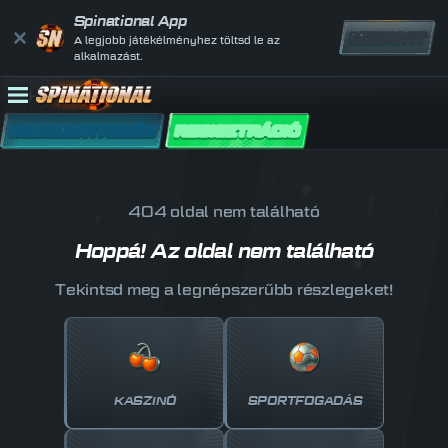
Spinational App
MEGNYIT
A legjobb játékélményhez töltsd le az
alkalmazást.
BEJELENTKEZÉS
REGISZTRÁCIÓ
404 oldal nem található
Hoppá! Az oldal nem található
Tekintsd meg a legnépszerűbb részlegeket!
KASZINÓ
SPORTFOGADÁS