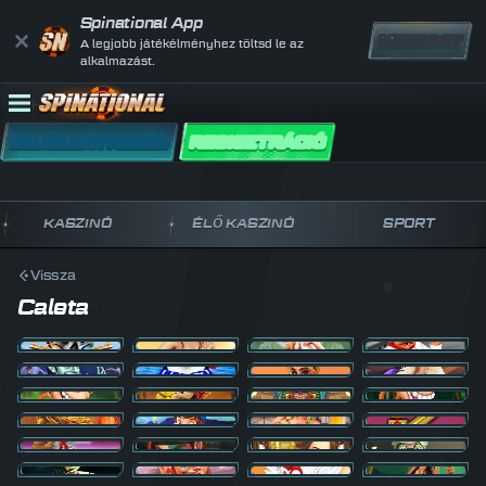
Spinational App
MEGNYIT
A legjobb játékélményhez töltsd le az
alkalmazást.
BEJELENTKEZÉS
REGISZTRÁCIÓ
KASZINÓ
ÉLŐ KASZINÓ
SPORT
Vissza
Caleta