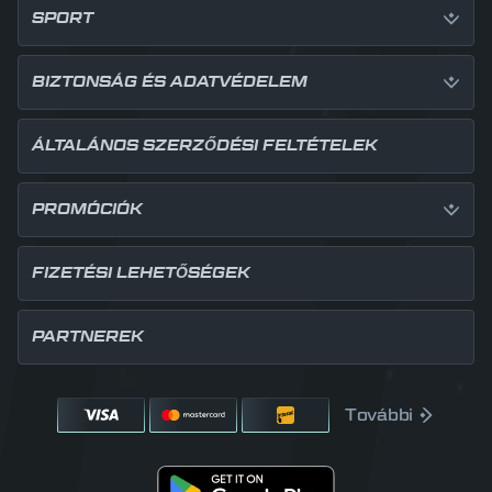
SPORT
BIZTONSÁG ÉS ADATVÉDELEM
ÁLTALÁNOS SZERZŐDÉSI FELTÉTELEK
PROMÓCIÓK
FIZETÉSI LEHETŐSÉGEK
PARTNEREK
További