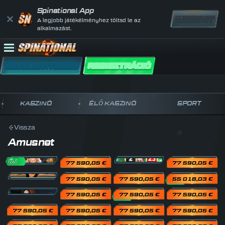
Spinational App
MEGNYIT
A legjobb játékélményhez töltsd le az
alkalmazást.
BEJELENTKEZÉS
REGISZTRÁCIÓ
KASZINÓ
ÉLŐ KASZINÓ
SPORT
Vissza
Amusnet
ÚJ
77 590,05 €
77 590,05 €
77 590,05 €
77 590,05 €
55 018,03 €
ÚJ
77 590,05 €
77 590,05 €
77 590,05 €
ÚJ
77 590,05 €
77 590,05 €
77 590,05 €
77 590,05 €