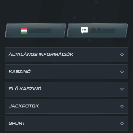
MAGYAR
ÉLŐ CHAT
ÁLTALÁNOS INFORMÁCIÓK
KASZINÓ
ÉLŐ KASZINÓ
JACKPOTOK
SPORT