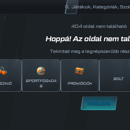
Játékok, Kategóriák, Szo
404 oldal nem található
Hoppá! Az oldal nem ta
Tekintsd meg a legnépszerűbb rész
BOLT
SPORTFOGADÁ
SZINÓ
PROMÓCIÓK
S
FŐOLDAL