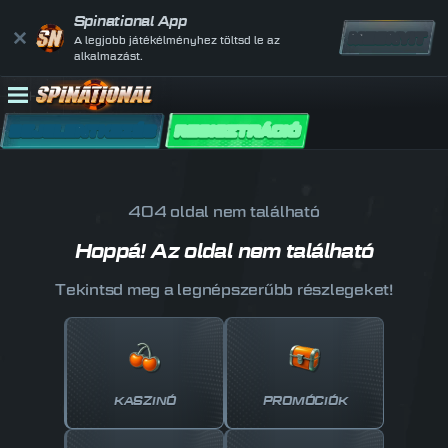
Spinational App
MEGNYIT
A legjobb játékélményhez töltsd le az
alkalmazást.
BEJELENTKEZÉS
REGISZTRÁCIÓ
404 oldal nem található
Hoppá! Az oldal nem található
Tekintsd meg a legnépszerűbb részlegeket!
KASZINÓ
PROMÓCIÓK