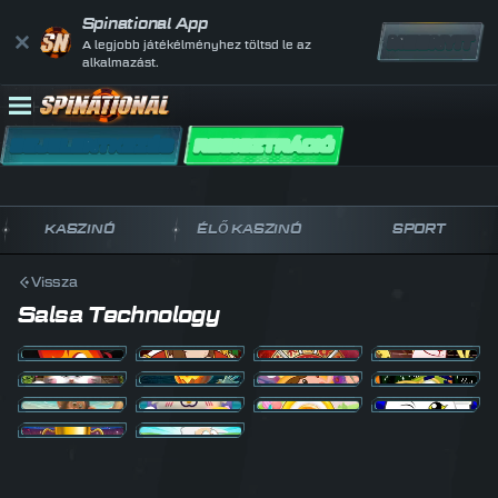
Spinational App
MEGNYIT
A legjobb játékélményhez töltsd le az
alkalmazást.
BEJELENTKEZÉS
REGISZTRÁCIÓ
KASZINÓ
ÉLŐ KASZINÓ
SPORT
Vissza
Salsa Technology