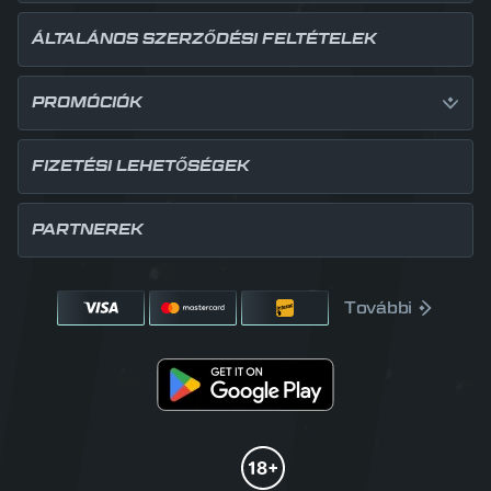
ÁLTALÁNOS SZERZŐDÉSI FELTÉTELEK
PROMÓCIÓK
FIZETÉSI LEHETŐSÉGEK
PARTNEREK
További