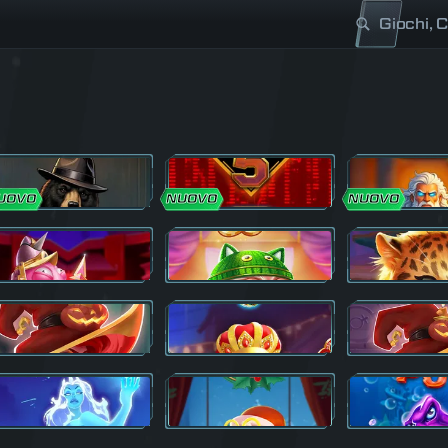
Giochi, C
UOVO
NUOVO
NUOVO