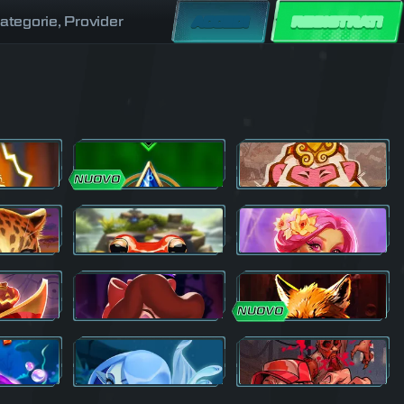
ategorie, Provider
ACCEDI
REGISTRATI
NUOVO
NUOVO