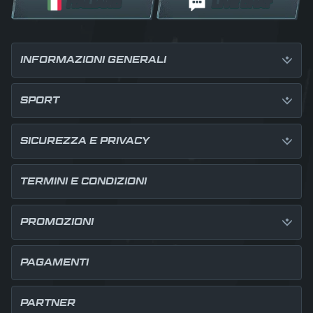
ITALIANO
LIVE CHAT
INFORMAZIONI GENERALI
SPORT
SICUREZZA E PRIVACY
TERMINI E CONDIZIONI
PROMOZIONI
PAGAMENTI
PARTNER