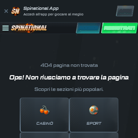
Spinational App
APRI
Accedi all'app per giocare al meglio
ACCEDI
REGISTRATI
404 pagina non trovata
Ops! Non riusciamo a trovare la pagina
Scopri le sezioni più popolari.
CASINÒ
SPORT