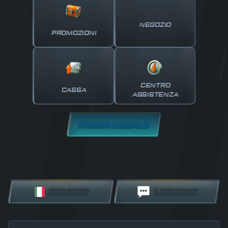
NEGOZIO
PROMOZIONI
CENTRO
CASSA
ASSISTENZA
PAGINA INIZIALE
ITALIANO
LIVE CHAT