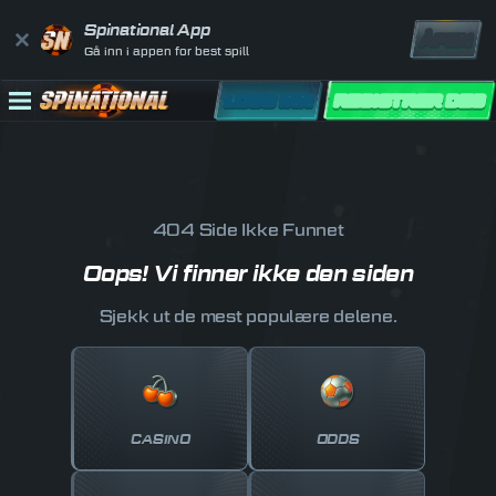
Spinational App
ÅPEN
Gå inn i appen for best spill
LOGG INN
REGISTRER DEG
404 Side Ikke Funnet
Oops! Vi finner ikke den siden
Sjekk ut de mest populære delene.
CASINO
ODDS