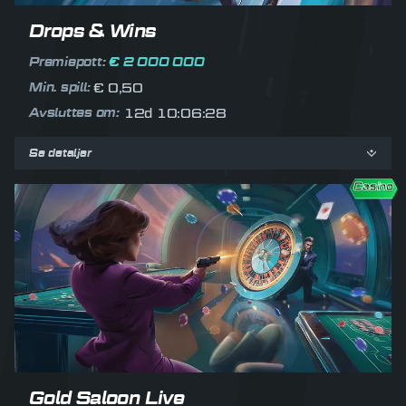
Drops & Wins
Premiepott:
€ 2 000 000
Min. spill:
€ 0,50
Avsluttes om:
12d 10:06:28
Se detaljer
Casino
Gold Saloon Live