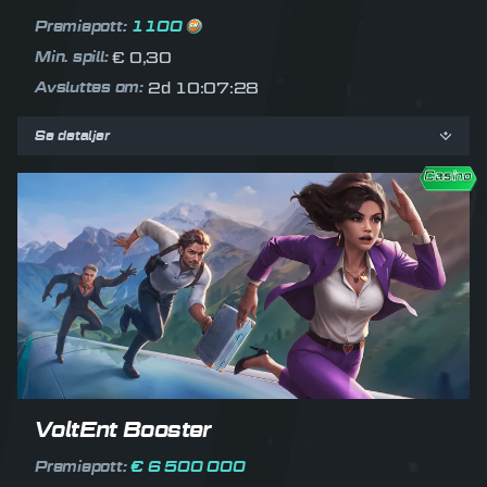
Premiepott:
1100
Min. spill:
€ 0,30
Avsluttes om:
2d 10:07:28
Se detaljer
Casino
VoltEnt Booster
Premiepott:
€ 6 500 000