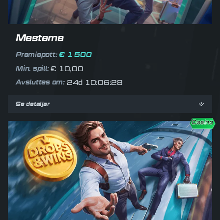
Mesterne
Premiepott:
€ 1 500
Min. spill:
€ 10,00
Avsluttes om:
24d 10:06:28
Se detaljer
Casino