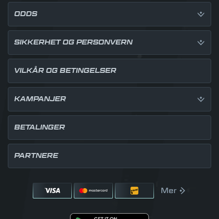
ODDS
SIKKERHET OG PERSONVERN
VILKÅR OG BETINGELSER
KAMPANJER
BETALINGER
PARTNERE
Mer