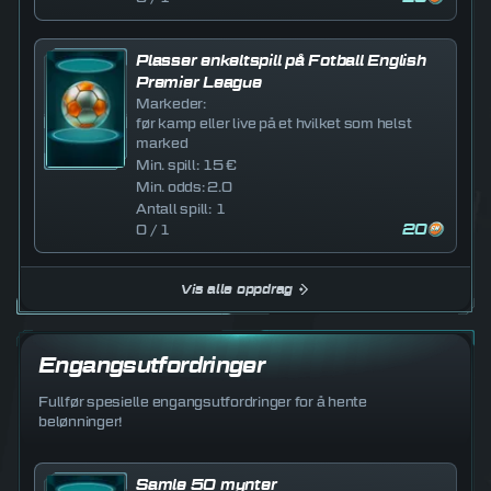
Plasser enkeltspill på Fotball English
Premier League
Markeder:
før kamp eller live på et hvilket som helst
marked
Min. spill:
15 €
Min. odds:
2.0
Antall spill:
1
20
0
/ 1
Vis alle oppdrag
Engangsutfordringer
Fullfør spesielle engangsutfordringer for å hente
belønninger!
Samle 50 mynter