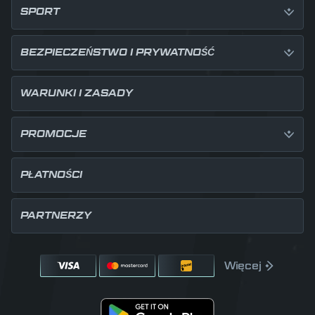
SPORT
BEZPIECZEŃSTWO I PRYWATNOŚĆ
WARUNKI I ZASADY
PROMOCJE
PŁATNOŚCI
PARTNERZY
Więcej