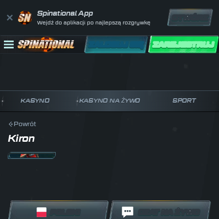
Spinational App
OTWÓRZ
Wejdź do aplikacji po najlepszą rozgrywkę
ZALOGUJ SIĘ
ZAREJESTRUJ
KASYNO
KASYNO NA ŻYWO
SPORT
Powrót
Kiron
POLSKI
CZAT NA ŻYWO