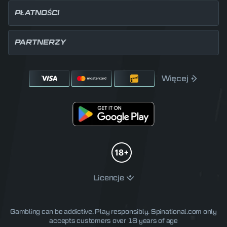
PŁATNOŚCI
PARTNERZY
Więcej
Licencje
Gambling can be addictive. Play responsibly.
Spinational.com
only
accepts customers over 18 years of age