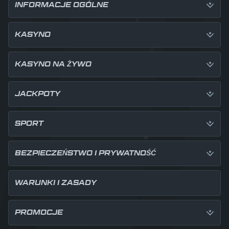
INFORMACJE OGÓLNE
KASYNO
KASYNO NA ŻYWO
JACKPOTY
SPORT
BEZPIECZEŃSTWO I PRYWATNOŚĆ
WARUNKI I ZASADY
PROMOCJE