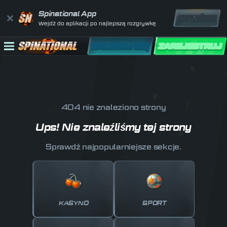
Spinational App
OTWÓRZ
Wejdź do aplikacji po najlepszą rozgrywkę
ZALOGUJ SIĘ
ZAREJESTRUJ
404 nie znaleziono strony
Ups! Nie znaleźliśmy tej strony
Sprawdź najpopularniejsze sekcje.
KASYNO
SPORT