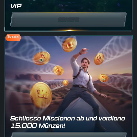
VIP
STARTE
Spezial
Schliesse Missionen ab und verdiene
15.000 Münzen!