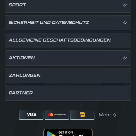
SPORT
SICHERHEIT UND DATENSCHUTZ
ALLGEMEINE GESCHÄFTSBEDINGUNGEN
AKTIONEN
ZAHLUNGEN
PARTNER
Mehr