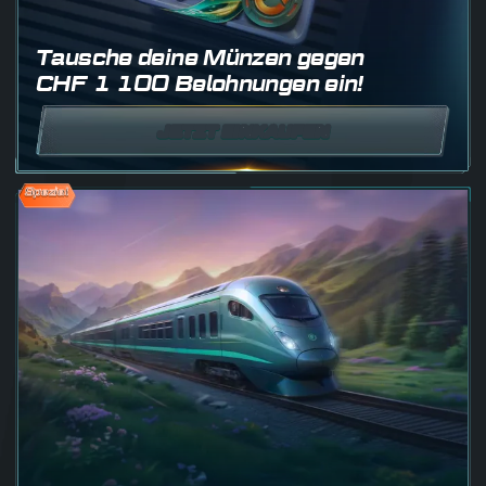
Tausche deine Münzen gegen
CHF 1 100 Belohnungen ein!
JETZT EINKAUFEN
Spezial