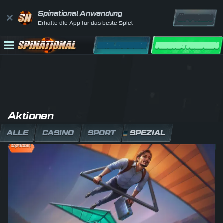
Spinational Anwendung
ÖFFNEN
Erhalte die App für das beste Spiel
EINLOGGEN
REGISTRIEREN
Aktionen
ALLE
CASINO
SPORT
SPEZIAL
Spezial