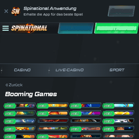
Spinational Anwendung
ÖFFNEN
Erhalte die App für das beste Spiel
EINLOGGEN
REGISTRIEREN
CASINO
LIVE-CASINO
SPORT
Zurück
Booming Games
NEU
NEU
NEU
NEU
NEU
NEU
NEU
NEU
NEU
NEU
NEU
NEU
NEU
NEU
NEU