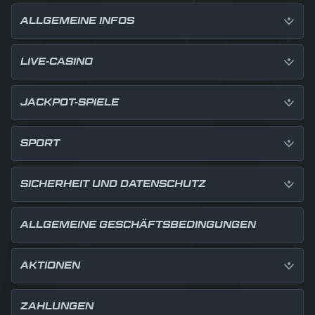
ALLGEMEINE INFOS
LIVE-CASINO
JACKPOT-SPIELE
SPORT
SICHERHEIT UND DATENSCHUTZ
ALLGEMEINE GESCHÄFTSBEDINGUNGEN
AKTIONEN
ZAHLUNGEN