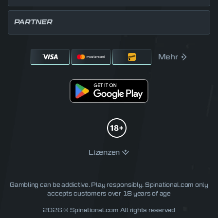
PARTNER
Mehr
Lizenzen
Gambling can be addictive. Play responsibly.
Spinational.com
only
accepts customers over 18 years of age
2026 ©
Spinational.com
All rights reserved