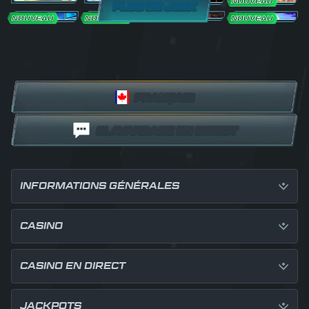
NOUVEAU
NOUVEAU
PLUS DE JEUX
NOUVEAU
NOUVEAU
NOUVEAU
FRANÇAIS
CLAVARDAGE EN DIRECT
INFORMATIONS GÉNÉRALES
CASINO
CASINO EN DIRECT
JACKPOTS