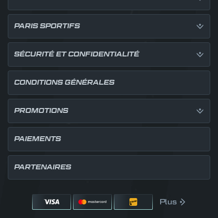
PARIS SPORTIFS
SÉCURITÉ ET CONFIDENTIALITÉ
CONDITIONS GÉNÉRALES
PROMOTIONS
PAIEMENTS
PARTENAIRES
Plus