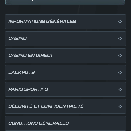
INFORMATIONS GÉNÉRALES
CASINO
CASINO EN DIRECT
JACKPOTS
PARIS SPORTIFS
SÉCURITÉ ET CONFIDENTIALITÉ
CONDITIONS GÉNÉRALES