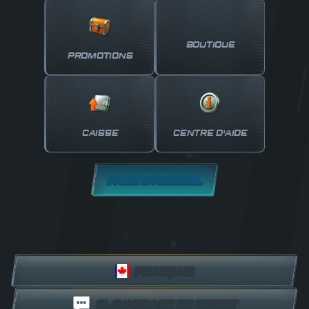
BOUTIQUE
PROMOTIONS
CAISSE
CENTRE D'AIDE
PAGE D'ACCUEIL
FRANÇAIS
CLAVARDAGE EN DIRECT