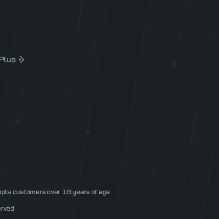
Plus
pts customers over 18 years of age
erved