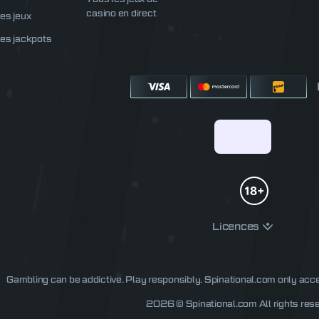
casino en direct
es jeux
les jackpots
Licences
Gambling can be addictive. Play responsibly.
Spinational.com
only acce
2026 ©
Spinational.com
All rights res