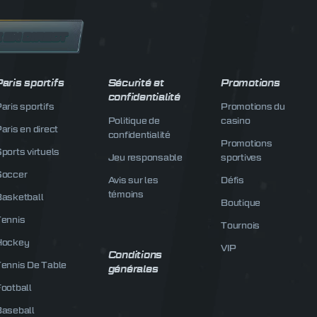
 EN DIRECT
aris sportifs
Sécurité et
Promotions
confidentialité
aris sportifs
Promotions du
Politique de
casino
aris en direct
confidentialité
Promotions
ports virtuels
Jeu responsable
sportives
Soccer
Avis sur les
Défis
témoins
asketball
Boutique
ennis
Tournois
Hockey
VIP
Conditions
ennis De Table
générales
ootball
aseball