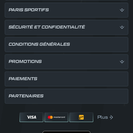
PARIS SPORTIFS
SÉCURITÉ ET CONFIDENTIALITÉ
CONDITIONS GÉNÉRALES
PROMOTIONS
PAIEMENTS
PARTENAIRES
Plus