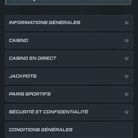
INFORMATIONS GÉNÉRALES
CASINO
CASINO EN DIRECT
JACKPOTS
PARIS SPORTIFS
SÉCURITÉ ET CONFIDENTIALITÉ
CONDITIONS GÉNÉRALES