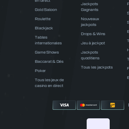
en direct
Jackpots
P
Gold Saloon
Gagnants
S
Roulette
Nouveaux
jackpots
Blackjack
B
Drops & Wins
Tables
T
internationales
Jeu à jackpot
Game Shows
Jackpots
quoditiens
T
Baccarat & Dés
Tous les jackpots
F
Poker
B
Tous les jeux de
casino en direct