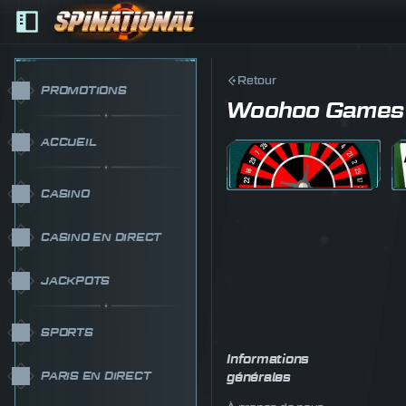
Retour
PROMOTIONS
Woohoo Games
ACCUEIL
CASINO
CASINO EN DIRECT
JACKPOTS
SPORTS
Informations
PARIS EN DIRECT
générales