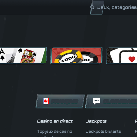
Jeux, catégories
FRANÇAIS
CLAVARDAGE
Casino en direct
Jackpots
P
Top jeux de casino
Jackpots brûlants
P