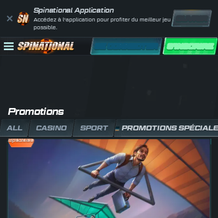
Spinational Application
OUVRIR
Accédez à l'application pour profiter du meilleur jeu
possible.
SE CONNECTER
S'INSCRIRE
Promotions
ALL
CASINO
SPORT
PROMOTIONS SPÉCIAL
Spéciales