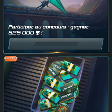
Participez au concours - gagnez
525 000 $ !
JOUEZ MAINTENANT
Spéciales