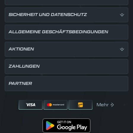
SICHERHEIT UND DATENSCHUTZ
ALLGEMEINE GESCHÄFTSBEDINGUNGEN
AKTIONEN
ZAHLUNGEN
PARTNER
Mehr