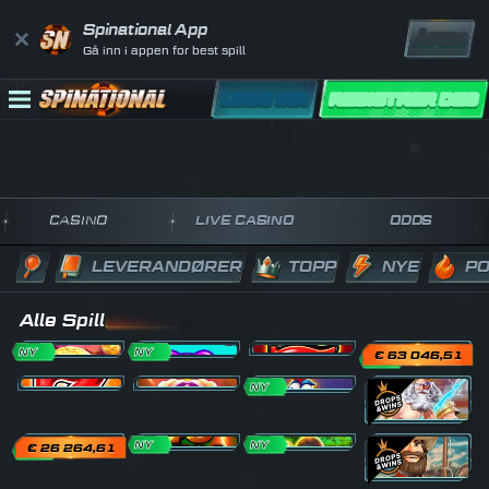
Spinational App
ÅPEN
Gå inn i appen for best spill
LOGG INN
REGISTRER DEG
CASINO
LIVE CASINO
ODDS
LEVERANDØRER
TOPP
NYE
P
Alle Spill
NY
NY
€ 63 046,51
NY
NY
NY
NY
€ 26 264,61
NY