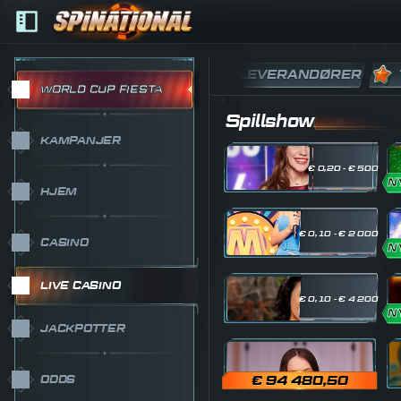
LEVERANDØRER
WORLD CUP FIESTA
Spillshow
KAMPANJER
€ 0,20 - € 500
N
HJEM
€ 0,10 - € 2 000
CASINO
N
LIVE CASINO
€ 0,10 - € 4 200
N
JACKPOTTER
€ 94 480,50
ODDS