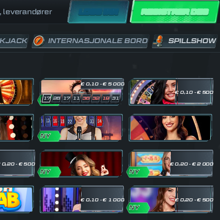
r, leverandører
LOGG INN
REGISTRER DEG
KJACK
INTERNASJONALE BORD
SPILLSHOW
€ 0,10 - € 5 000
€ 0,10 - € 500
17
28
17
11
36
32
19
31
NY
30
26
35
23
23
34
31
33
30
12
20
4
NY
 0,20 - € 500
€ 0,20 - € 2 000
NY
NY
€ 0,10 - € 1 000
€ 0,20 - € 500
NY