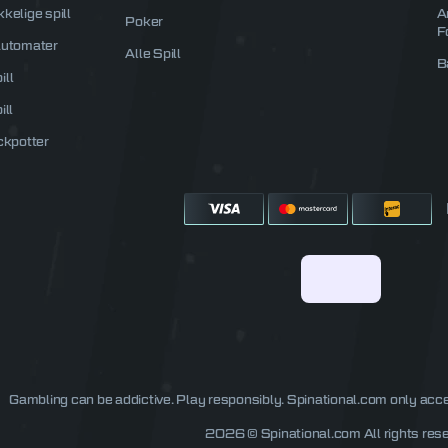
kelige spill
A
Poker
F
automater
Alle Spill
B
ill
ill
ackpotter
Gambling can be addictive. Play responsibly.
Spinational.com
only acce
2026 ©
Spinational.com
All rights res