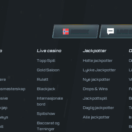
NORSK
LIVE 
o
Live casino
Jackpotter
O
Topp Spill
Hotte jackpotter
O
Gold Saloon
Lykke Jackpotter
L
ære
Rulett
Nye jackpotter
V
nsmesterskap
Blackjack
Drops & Wins
F
sive
Internasjonale
Jackpottspill
B
bord
kjøp
Daglig jackpotter
T
Spillshow
ways
Alle jackpotter
I
Baccarat og
ill
B
Terninger