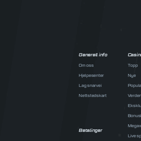
Generell info
Casin
Om oss
Topp
Hjelpesenter
Nye
Lag snarvei
Popul
Nettstedskart
Verde
Eksklu
Bonus
Mega
Betalinger
Live sp