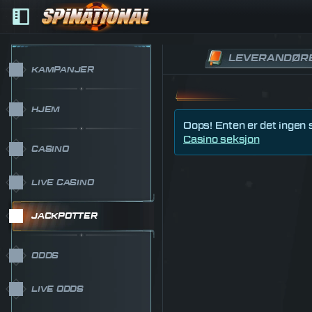
LEVERANDØR
KAMPANJER
HJEM
Oops! Enten er det ingen sp
Casino seksjon
CASINO
LIVE CASINO
JACKPOTTER
ODDS
LIVE ODDS