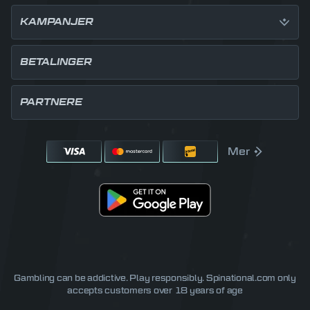
KAMPANJER
BETALINGER
PARTNERE
Mer
Gambling can be addictive. Play responsibly.
Spinational.com
only
accepts customers over 18 years of age