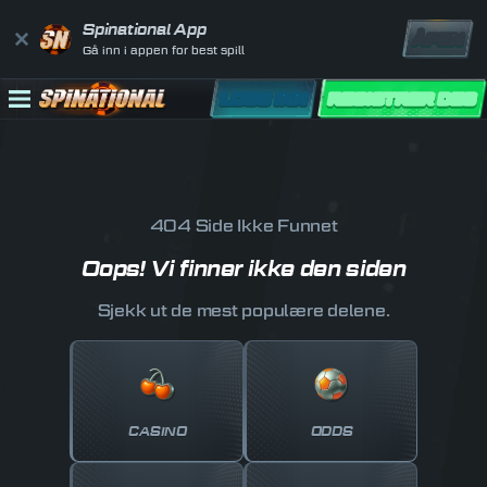
Spinational App
ÅPEN
Gå inn i appen for best spill
LOGG INN
REGISTRER DEG
404 Side Ikke Funnet
Oops! Vi finner ikke den siden
Sjekk ut de mest populære delene.
CASINO
ODDS