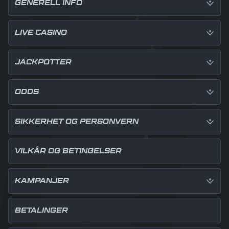
GENERELL INFO
LIVE CASINO
JACKPOTTER
ODDS
SIKKERHET OG PERSONVERN
VILKÅR OG BETINGELSER
KAMPANJER
BETALINGER