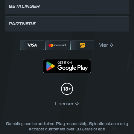
BETALINGER
PARTNERE
Mer
Lisenser
Gambling can be addictive. Play responsibly.
Spinational.com
only
accepts customers over 18 years of age