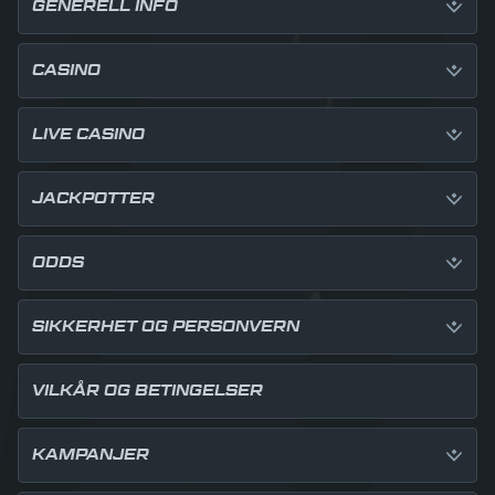
GENERELL INFO
CASINO
LIVE CASINO
JACKPOTTER
ODDS
SIKKERHET OG PERSONVERN
VILKÅR OG BETINGELSER
KAMPANJER